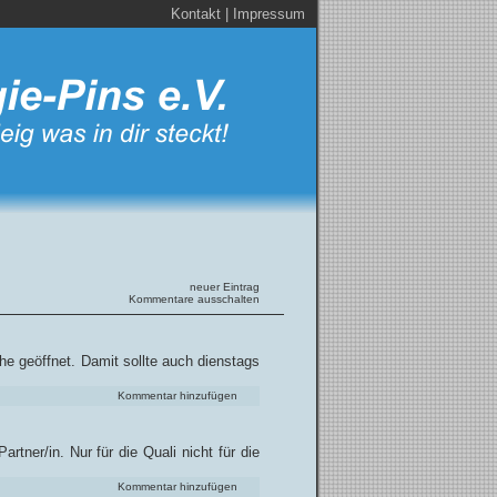
Kontakt
|
Impressum
neuer Eintrag
Kommentare ausschalten
he geöffnet. Damit sollte auch dienstags
Kommentar hinzufügen
tner/in. Nur für die Quali nicht für die
Kommentar hinzufügen