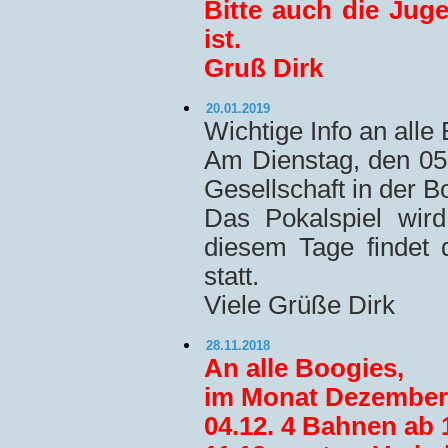
Bitte auch die Jug
ist.
Gruß Dirk
20.01.2019
Wichtige Info an alle
Am Dienstag, den 05.
Gesellschaft in der B
Das Pokalspiel wir
diesem Tage findet 
statt.
Viele Grüße Dirk
28.11.2018
An alle Boogies,
im Monat Dezember 
04.12. 4 Bahnen ab 