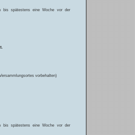
nn bis spätestens eine Woche vor der
t.
 Versammlungsortes vorbehalten)
nn bis spätestens eine Woche vor der