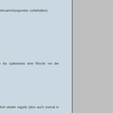
 Versammlungsortes vorbehalten)
nn bis spätestens eine Woche vor der
ort wieder regulär (also auch normal in