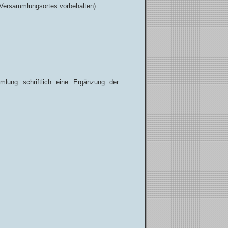
 Versammlungsortes vorbehalten)
mlung schriftlich eine Ergänzung der