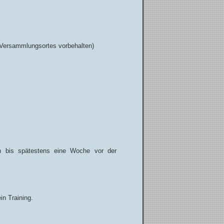
 Versammlungsortes vorbehalten)
nn bis spätestens eine Woche vor der
in Training.