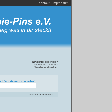
Kontakt
|
Impressum
Newsletter abbonieren
Newsletter aktivieren
Newsletter abmelden
hr Registrierungscode?
Newsletter abmelden