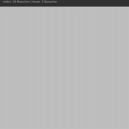
online: 16 Besucher | heute: 2 Besucher